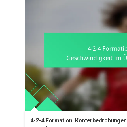
4-2-4 Formation: Konterbedrohungen