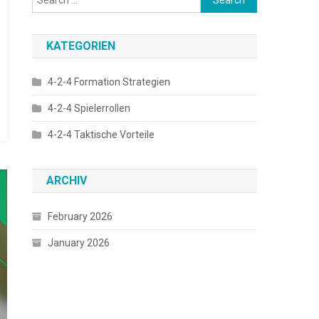
for:
KATEGORIEN
4-2-4 Formation Strategien
4-2-4 Spielerrollen
4-2-4 Taktische Vorteile
ARCHIV
February 2026
January 2026