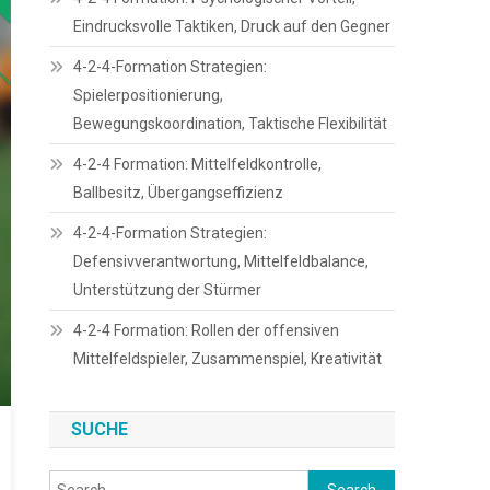
Eindrucksvolle Taktiken, Druck auf den Gegner
4-2-4-Formation Strategien:
Spielerpositionierung,
Bewegungskoordination, Taktische Flexibilität
4-2-4 Formation: Mittelfeldkontrolle,
Ballbesitz, Übergangseffizienz
4-2-4-Formation Strategien:
Defensivverantwortung, Mittelfeldbalance,
Unterstützung der Stürmer
4-2-4 Formation: Rollen der offensiven
Mittelfeldspieler, Zusammenspiel, Kreativität
SUCHE
Search