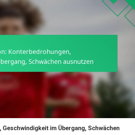
, Geschwindigkeit im Übergang, Schwächen