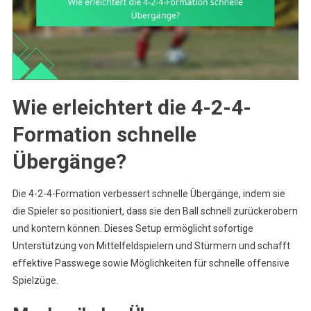
Wie erleichtert die 4-2-4-
Formation schnelle
Übergänge?
Die 4-2-4-Formation verbessert schnelle Übergänge, indem sie
die Spieler so positioniert, dass sie den Ball schnell zurückerobern
und kontern können. Dieses Setup ermöglicht sofortige
Unterstützung von Mittelfeldspielern und Stürmern und schafft
effektive Passwege sowie Möglichkeiten für schnelle offensive
Spielzüge.