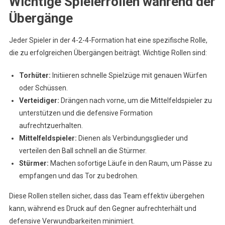
Wichtige Spielerrollen während der
Übergänge
Jeder Spieler in der 4-2-4-Formation hat eine spezifische Rolle,
die zu erfolgreichen Übergängen beiträgt. Wichtige Rollen sind:
Torhüter:
Initiieren schnelle Spielzüge mit genauen Würfen
oder Schüssen.
Verteidiger:
Drängen nach vorne, um die Mittelfeldspieler zu
unterstützen und die defensive Formation
aufrechtzuerhalten.
Mittelfeldspieler:
Dienen als Verbindungsglieder und
verteilen den Ball schnell an die Stürmer.
Stürmer:
Machen sofortige Läufe in den Raum, um Pässe zu
empfangen und das Tor zu bedrohen.
Diese Rollen stellen sicher, dass das Team effektiv übergehen
kann, während es Druck auf den Gegner aufrechterhält und
defensive Verwundbarkeiten minimiert.