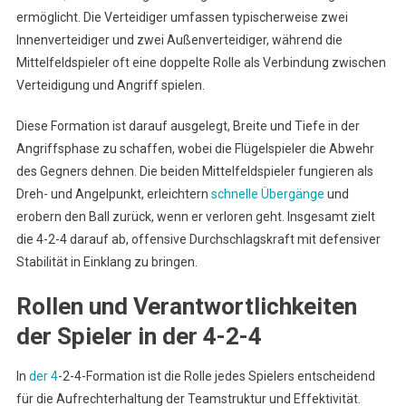
ermöglicht. Die Verteidiger umfassen typischerweise zwei
Innenverteidiger und zwei Außenverteidiger, während die
Mittelfeldspieler oft eine doppelte Rolle als Verbindung zwischen
Verteidigung und Angriff spielen.
Diese Formation ist darauf ausgelegt, Breite und Tiefe in der
Angriffsphase zu schaffen, wobei die Flügelspieler die Abwehr
des Gegners dehnen. Die beiden Mittelfeldspieler fungieren als
Dreh- und Angelpunkt, erleichtern
schnelle Übergänge
und
erobern den Ball zurück, wenn er verloren geht. Insgesamt zielt
die 4-2-4 darauf ab, offensive Durchschlagskraft mit defensiver
Stabilität in Einklang zu bringen.
Rollen und Verantwortlichkeiten
der Spieler in der 4-2-4
In
der 4
-2-4-Formation ist die Rolle jedes Spielers entscheidend
für die Aufrechterhaltung der Teamstruktur und Effektivität.