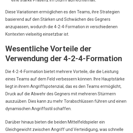
eine starke Präsenz im Sturm aufrechterhält.
Diese Variationen ermöglichen es den Teams, ihre Strategien
basierend auf den Stärken und Schwächen des Gegners
anzupassen, wodurch die 4-2-4-Formation in verschiedenen
Kontexten vielseitig einsetzbar ist.
Wesentliche Vorteile der
Verwendung der 4-2-4-Formation
Die 4-2-4-Formation bietet mehrere Vorteile, die die Leistung
eines Teams auf dem Feld verbessern können. Ihre Hauptstärke
liegt in ihrem Angriffspotenzial, das es den Teams ermöglicht,
Druck auf die Abwehr des Gegners mit mehreren Stürmern
auszuüben. Dies kann zu mehr Torabschlüssen führen und einen
dynamischen Angriffsstil schaffen.
Darüber hinaus bieten die beiden Mittelfeldspieler ein
Gleichgewicht zwischen Angriff und Verteidigung, was schnelle