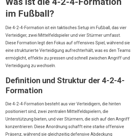
Was ist die 4-2-4-Formation
im Fußball?
Die 4-2-4-Formation ist ein taktisches Setup im Fußball, das vier
Verteidiger, zwei Mittelfeldspieler und vier Stürmer umfasst.
Diese Formation legt den Fokus auf offensives Spiel, während sie
eine strukturierte Verteidigung aufrechterhält, was es den Teams
ermöglicht, effektiv zu pressen und schnell zwischen Angriff und
Verteidigung zu wechseln.
Definition und Struktur der 4-2-4-
Formation
Die 4-2-4-Formation besteht aus vier Verteidigern, die hinten
positioniert sind, zwei zentralen Mittelfeldspielern, die
Unterstützung bieten, und vier Stürmern, die sich auf den Angriff
konzentrieren. Diese Anordnung schafft eine starke offensive
Präsenz, während sie gleichzeitig defensive Abdeckung