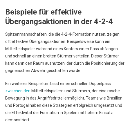
Beispiele für effektive
Übergangsaktionen in der 4-2-4
Spitzenmannschaften, die die 4-2-4-Formation nutzen, zeigen
oft effektive Übergangsaktionen. Beispielsweise kann ein
Mittelfeldspieler während eines Konters einen Pass abfangen
und schnell an einen breiten Stürmer verteilen. Dieser Stürmer
kann dann den Raum ausnutzen, der durch die Positionierung der
gegnerischen Abwehr geschaffen wurde.
Ein weiteres Beispiel umfasst einen schnellen Doppelpass
zwischen den
Mittelfeldspielern und Stürmern, der eine rasche
Bewegung in das Angriffsdrittel ermöglicht. Teams wie Brasilien
und Portugal haben diese Strategien erfolgreich umgesetzt und
die Effektivität der Formation in Spielen mit hohem Einsatz
demonstriert.