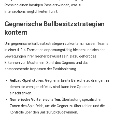
Pressing einen hastigen Pass erzwingen, was zu
Interceptionsmöglichkeiten führt.
Gegnerische Ballbesitzstrategien
kontern
Um gegnerische Ballbesitzstrategien zu kontern, müssen Teams
in einer 4-2-4-Formation anpassungsfähig bleiben und sich der
Bewegungen ihrer Gegner bewusst sein. Dazu gehört das
Erkennen von Mustern im Spiel des Gegners und das
entsprechende Anpassen der Positionierung.
Aufbau-Spiel stören:
Gegner in breite Bereiche zu drängen, in
denen sie weniger effektiv sind, kann ihre Optionen
einschränken.
Numerische Vorteile schaffen:
Überlastung spezifischer
Zonen des Spielfelds, um die Gegner zu überzahlen und die
Kontrolle über den Ball zurückzugewinnen.