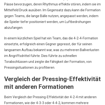
Pässe bevorzugen, deren Rhythmus effektiv stören, indem sie im
Mittelfeld Druck ausüben. Im Gegensatz dazu kann die Formation
gegen Teams, die lange Bälle nutzen, angepasst werden, indem
die Spieler tiefer positioniert werden, um Luftbedrohungen
abzufangen.
In einem kürzlichen Spiel hat ein Team, das die 4-2-4-Formation
einsetzte, erfolgreich einen Gegner gepresst, der für seinen
langsamen Aufbau bekannt war, was zu mehreren Ballverlusten
im Angriffsdrittel führte. Dies führte zu schnellen
Torabschlüssen und zeigte die Fähigkeit der Formation, von
Pressingsituationen zu profitieren.
Vergleich der Pressing-Effektivität
mit anderen Formationen
Beim Vergleich der Pressing-Effektivität der 4-2-4 mit anderen
Formationen, wie der 4-3-3 oder 4-4-2, kommen mehrere