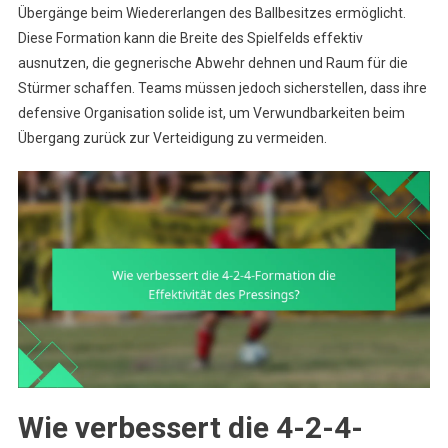
Übergänge beim Wiedererlangen des Ballbesitzes ermöglicht.
Diese Formation kann die Breite des Spielfelds effektiv
ausnutzen, die gegnerische Abwehr dehnen und Raum für die
Stürmer schaffen. Teams müssen jedoch sicherstellen, dass ihre
defensive Organisation solide ist, um Verwundbarkeiten beim
Übergang zurück zur Verteidigung zu vermeiden.
Wie verbessert die 4-2-4-