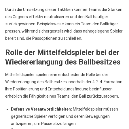
Durch die Umsetzung dieser Taktiken können Teams die Stärken
des Gegners effektiv neutralisieren und den Ball häufiger
zurückgewinnen. Beispielsweise kann ein Team den Ballträger
pressen, während sichergestellt wird, dass nahegelegene Spieler
bereit sind, die Passoptionen zu schließen.
Rolle der Mittelfeldspieler bei der
Wiedererlangung des Ballbesitzes
Mittelfeldspieler spielen eine entscheidende Rolle bei der
Wiedererlangung des Ballbesitzes innerhalb der 4-2-4-Formation.
Ihre Positionierung und Entscheidungsfindung beeinflussen
erheblich die Fähigkeit eines Teams, den Ball zurückzuerobern.
Defensive Verantwortlichkeiten:
Mittelfeldspieler müssen
gegnerische Spieler verfolgen und deren Bewegungen
antizipieren, um Pässe abzufangen.