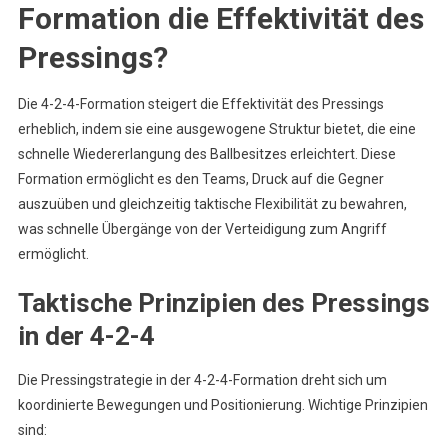
Formation die Effektivität des
Pressings?
Die 4-2-4-Formation steigert die Effektivität des Pressings
erheblich, indem sie eine ausgewogene Struktur bietet, die eine
schnelle Wiedererlangung des Ballbesitzes erleichtert. Diese
Formation ermöglicht es den Teams, Druck auf die Gegner
auszuüben und gleichzeitig taktische Flexibilität zu bewahren,
was schnelle Übergänge von der Verteidigung zum Angriff
ermöglicht.
Taktische Prinzipien des Pressings
in der 4-2-4
Die Pressingstrategie in der 4-2-4-Formation dreht sich um
koordinierte Bewegungen und Positionierung. Wichtige Prinzipien
sind: