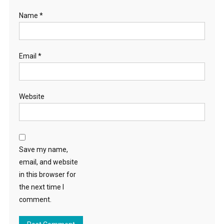
Name
*
Email
*
Website
Save my name,
email, and website
in this browser for
the next time I
comment.