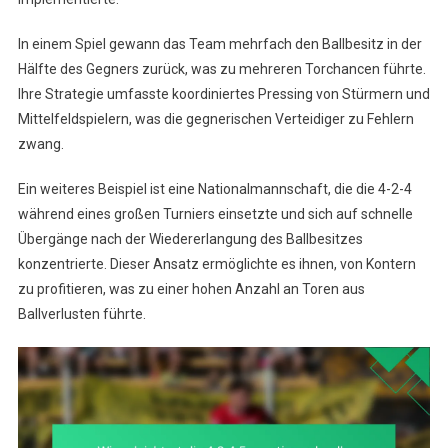
In einem Spiel gewann das Team mehrfach den Ballbesitz in der
Hälfte des Gegners zurück, was zu mehreren Torchancen führte.
Ihre Strategie umfasste koordiniertes Pressing von Stürmern und
Mittelfeldspielern, was die gegnerischen Verteidiger zu Fehlern
zwang.
Ein weiteres Beispiel ist eine Nationalmannschaft, die die 4-2-4
während eines großen Turniers einsetzte und sich auf schnelle
Übergänge nach der Wiedererlangung des Ballbesitzes
konzentrierte. Dieser Ansatz ermöglichte es ihnen, von Kontern
zu profitieren, was zu einer hohen Anzahl an Toren aus
Ballverlusten führte.