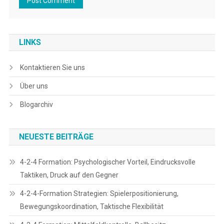
LINKS
Kontaktieren Sie uns
Über uns
Blogarchiv
NEUESTE BEITRÄGE
4-2-4 Formation: Psychologischer Vorteil, Eindrucksvolle
Taktiken, Druck auf den Gegner
4-2-4-Formation Strategien: Spielerpositionierung,
Bewegungskoordination, Taktische Flexibilität