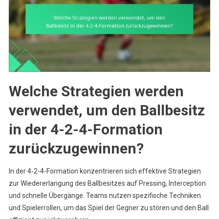
Welche Strategien werden
verwendet, um den Ballbesitz
in der 4-2-4-Formation
zurückzugewinnen?
In der 4-2-4-Formation konzentrieren sich effektive Strategien
zur Wiedererlangung des Ballbesitzes auf Pressing, Interception
und schnelle Übergänge. Teams nutzen spezifische Techniken
und Spielerrollen, um das Spiel der Gegner zu stören und den Ball