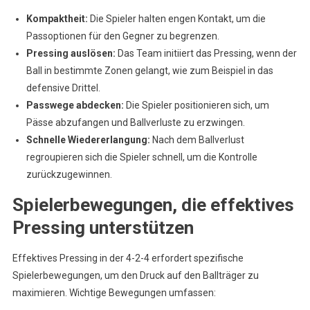
Kompaktheit:
Die Spieler halten engen Kontakt, um die
Passoptionen für den Gegner zu begrenzen.
Pressing auslösen:
Das Team initiiert das Pressing, wenn der
Ball in bestimmte Zonen gelangt, wie zum Beispiel in das
defensive Drittel.
Passwege abdecken:
Die Spieler positionieren sich, um
Pässe abzufangen und Ballverluste zu erzwingen.
Schnelle Wiedererlangung:
Nach dem Ballverlust
regroupieren sich die Spieler schnell, um die Kontrolle
zurückzugewinnen.
Spielerbewegungen, die effektives
Pressing unterstützen
Effektives Pressing in der 4-2-4 erfordert spezifische
Spielerbewegungen, um den Druck auf den Ballträger zu
maximieren. Wichtige Bewegungen umfassen: