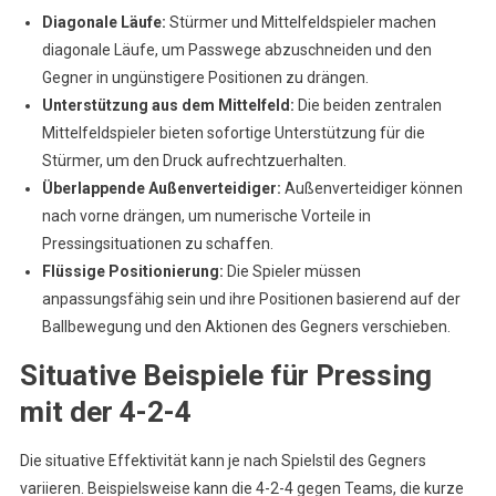
Diagonale Läufe:
Stürmer und Mittelfeldspieler machen
diagonale Läufe, um Passwege abzuschneiden und den
Gegner in ungünstigere Positionen zu drängen.
Unterstützung aus dem Mittelfeld:
Die beiden zentralen
Mittelfeldspieler bieten sofortige Unterstützung für die
Stürmer, um den Druck aufrechtzuerhalten.
Überlappende Außenverteidiger:
Außenverteidiger können
nach vorne drängen, um numerische Vorteile in
Pressingsituationen zu schaffen.
Flüssige Positionierung:
Die Spieler müssen
anpassungsfähig sein und ihre Positionen basierend auf der
Ballbewegung und den Aktionen des Gegners verschieben.
Situative Beispiele für Pressing
mit der 4-2-4
Die situative Effektivität kann je nach Spielstil des Gegners
variieren. Beispielsweise kann die 4-2-4 gegen Teams, die kurze