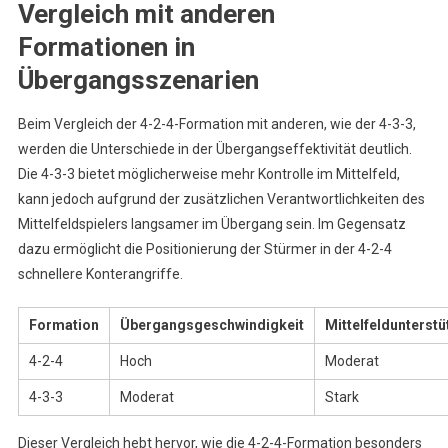
Vergleich mit anderen
Formationen in
Übergangsszenarien
Beim Vergleich der 4-2-4-Formation mit anderen, wie der 4-3-3,
werden die Unterschiede in der Übergangseffektivität deutlich.
Die 4-3-3 bietet möglicherweise mehr Kontrolle im Mittelfeld,
kann jedoch aufgrund der zusätzlichen Verantwortlichkeiten des
Mittelfeldspielers langsamer im Übergang sein. Im Gegensatz
dazu ermöglicht die Positionierung der Stürmer in der 4-2-4
schnellere Konterangriffe.
Formation
Übergangsgeschwindigkeit
Mittelfeldunterst
4-2-4
Hoch
Moderat
4-3-3
Moderat
Stark
Dieser Vergleich hebt hervor, wie die 4-2-4-Formation besonders