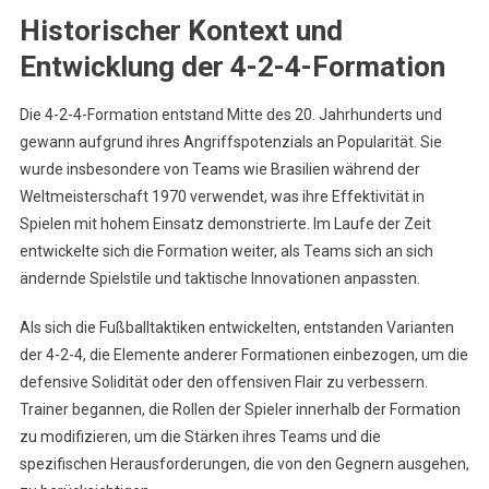
Historischer Kontext und
Entwicklung der 4-2-4-Formation
Die 4-2-4-Formation entstand Mitte des 20. Jahrhunderts und
gewann aufgrund ihres Angriffspotenzials an Popularität. Sie
wurde insbesondere von Teams wie Brasilien während der
Weltmeisterschaft 1970 verwendet, was ihre Effektivität in
Spielen mit hohem Einsatz demonstrierte. Im Laufe der Zeit
entwickelte sich die Formation weiter, als Teams sich an sich
ändernde Spielstile und taktische Innovationen anpassten.
Als sich die Fußballtaktiken entwickelten, entstanden Varianten
der 4-2-4, die Elemente anderer Formationen einbezogen, um die
defensive Solidität oder den offensiven Flair zu verbessern.
Trainer begannen, die Rollen der Spieler innerhalb der Formation
zu modifizieren, um die Stärken ihres Teams und die
spezifischen Herausforderungen, die von den Gegnern ausgehen,