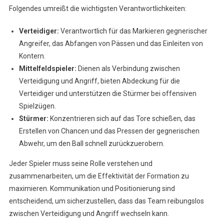
Folgendes umreißt die wichtigsten Verantwortlichkeiten:
Verteidiger:
Verantwortlich für das Markieren gegnerischer
Angreifer, das Abfangen von Pässen und das Einleiten von
Kontern.
Mittelfeldspieler:
Dienen als Verbindung zwischen
Verteidigung und Angriff, bieten Abdeckung für die
Verteidiger und unterstützen die Stürmer bei offensiven
Spielzügen.
Stürmer:
Konzentrieren sich auf das Tore schießen, das
Erstellen von Chancen und das Pressen der gegnerischen
Abwehr, um den Ball schnell zurückzuerobern.
Jeder Spieler muss seine Rolle verstehen und
zusammenarbeiten, um die Effektivität der Formation zu
maximieren. Kommunikation und Positionierung sind
entscheidend, um sicherzustellen, dass das Team reibungslos
zwischen Verteidigung und Angriff wechseln kann.