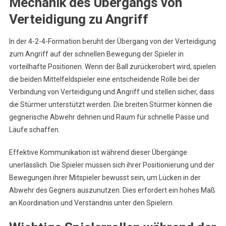
Mechanik des Übergangs von
Verteidigung zu Angriff
In der 4-2-4-Formation beruht der Übergang von der Verteidigung
zum Angriff auf der schnellen Bewegung der Spieler in
vorteilhafte Positionen. Wenn der Ball zurückerobert wird, spielen
die beiden Mittelfeldspieler eine entscheidende Rolle bei der
Verbindung von Verteidigung und Angriff und stellen sicher, dass
die Stürmer unterstützt werden. Die breiten Stürmer können die
gegnerische Abwehr dehnen und Raum für schnelle Pässe und
Läufe schaffen.
Effektive Kommunikation ist während dieser Übergänge
unerlässlich. Die Spieler müssen sich ihrer Positionierung und der
Bewegungen ihrer Mitspieler bewusst sein, um Lücken in der
Abwehr des Gegners auszunutzen. Dies erfordert ein hohes Maß
an Koordination und Verständnis unter den Spielern.