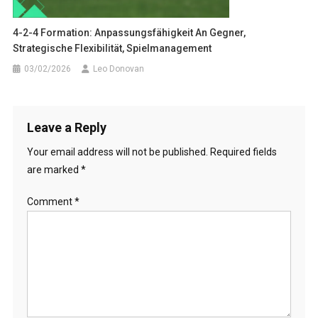
4-2-4 Formation: Anpassungsfähigkeit An Gegner,
Strategische Flexibilität, Spielmanagement
03/02/2026
Leo Donovan
Leave a Reply
Your email address will not be published.
Required fields
are marked
*
Comment
*