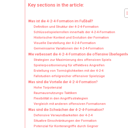
Rau
Key sections in the article:
Torg
Was ist die 4-2-4-Formation im Fußball?
Definition und Struktur der 4-2-4-Formation
Schlüsselspielerrollen innerhalb der 4-2-4-Formation
Historischer Kontext und Evolution der Formation
Visuelle Darstellung der 4-2-4-Formation
Gemeinsame Variationen der 4-2-4-Formation
Wie verbessert die 4-2-4-Formation die offensive Überlegenhe
Strategien zur Maximierung des offensiven Spiels
Spielerpositionierung für effektives Angreifen
Erstellung von Tormöglichkeiten mit der 4-2-4
Fallstudien erfolgreicher offensiver Spielzüge
Was sind die Vorteile der 4-2-4-Formation?
Hohe Torpotenzial
Raumausnutzungs-Taktiken
Flexibilität in den Angriffsstrategien
Vergleich mit anderen offensiven Formationen
Was sind die Schwächen der 4-2-4-Formation?
Defensive Verwundbarkeiten der 4-2-4
Situative Einschränkungen der Formation
Potenzial für Konterangriffe durch Gegner