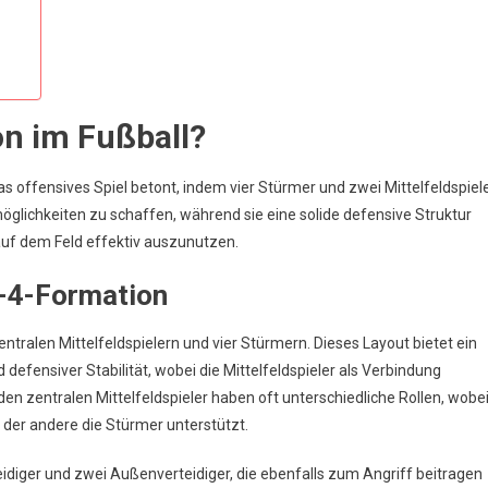
on im Fußball?
das offensives Spiel betont, indem vier Stürmer und zwei Mittelfeldspiel
möglichkeiten zu schaffen, während sie eine solide defensive Struktur
auf dem Feld effektiv auszunutzen.
2-4-Formation
entralen Mittelfeldspielern und vier Stürmern. Dieses Layout bietet ein
efensiver Stabilität, wobei die Mittelfeldspieler als Verbindung
n zentralen Mittelfeldspieler haben oft unterschiedliche Rollen, wobe
 der andere die Stürmer unterstützt.
diger und zwei Außenverteidiger, die ebenfalls zum Angriff beitragen