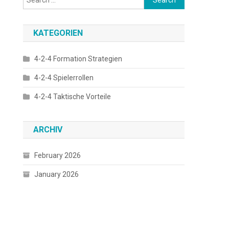
for:
KATEGORIEN
4-2-4 Formation Strategien
4-2-4 Spielerrollen
4-2-4 Taktische Vorteile
ARCHIV
February 2026
January 2026