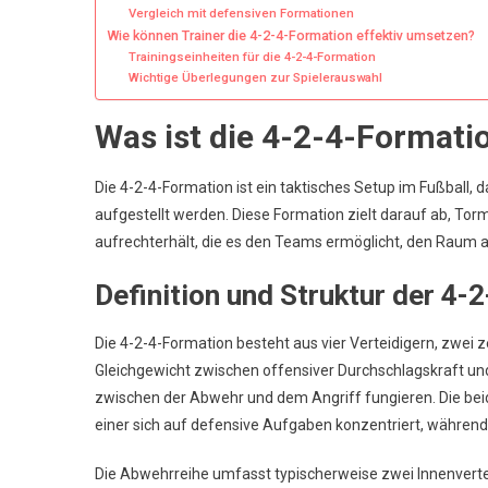
Vergleich mit defensiven Formationen
Wie können Trainer die 4-2-4-Formation effektiv umsetzen?
Trainingseinheiten für die 4-2-4-Formation
Wichtige Überlegungen zur Spielerauswahl
Was ist die 4-2-4-Formati
Die 4-2-4-Formation ist ein taktisches Setup im Fußball, 
aufgestellt werden. Diese Formation zielt darauf ab, Tor
aufrechterhält, die es den Teams ermöglicht, den Raum 
Definition und Struktur der 4-
Die 4-2-4-Formation besteht aus vier Verteidigern, zwei z
Gleichgewicht zwischen offensiver Durchschlagskraft und d
zwischen der Abwehr und dem Angriff fungieren. Die beide
einer sich auf defensive Aufgaben konzentriert, während
Die Abwehrreihe umfasst typischerweise zwei Innenvertei