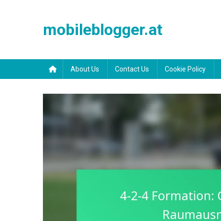
Skip
to
mobileblogger.at
content
About Us
Contact Us
Cookie Policy