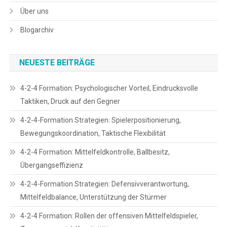
Über uns
Blogarchiv
NEUESTE BEITRÄGE
4-2-4 Formation: Psychologischer Vorteil, Eindrucksvolle
Taktiken, Druck auf den Gegner
4-2-4-Formation Strategien: Spielerpositionierung,
Bewegungskoordination, Taktische Flexibilität
4-2-4 Formation: Mittelfeldkontrolle, Ballbesitz,
Übergangseffizienz
4-2-4-Formation Strategien: Defensivverantwortung,
Mittelfeldbalance, Unterstützung der Stürmer
4-2-4 Formation: Rollen der offensiven Mittelfeldspieler,