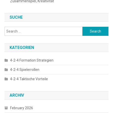
Zusammenspiel, Kreativität
SUCHE
Search
for:
KATEGORIEN
4-2-4 Formation Strategien
4-2-4 Spielerrollen
4-2-4 Taktische Vorteile
ARCHIV
February 2026